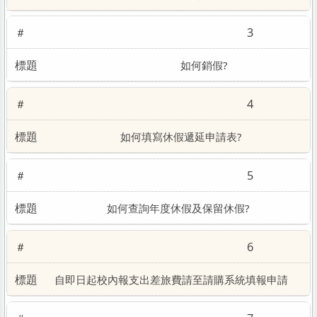
3
如何銷假?
4
如何填寫休假遞延申請表?
5
如何查詢年度休假及保留休假?
6
自即日起校內報支出差旅費請至請購系統填報申請