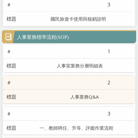
3
國民旅遊卡使用與核銷說明
人事業務標準流程(SOP)
1
人事室業務分層明細表
2
人事業務Q&A
3
一、教師聘任、升等、評鑑作業流程