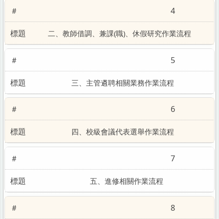
4
二、教師借調、兼課(職)、休假研究作業流程
5
三、主管遴聘相關業務作業流程
6
四、校級會議代表選舉作業流程
7
五、進修相關作業流程
8