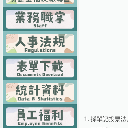
1. 採單記投票法