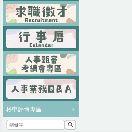
校申評會專區