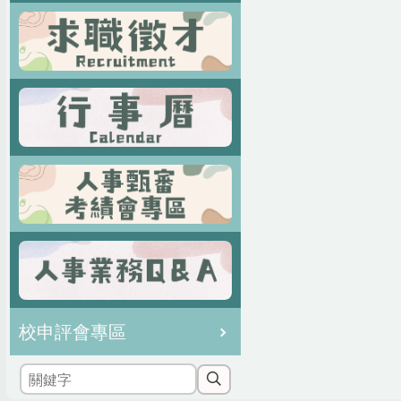
校申評會專區