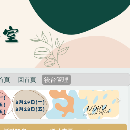
首頁
回首頁
後台管理