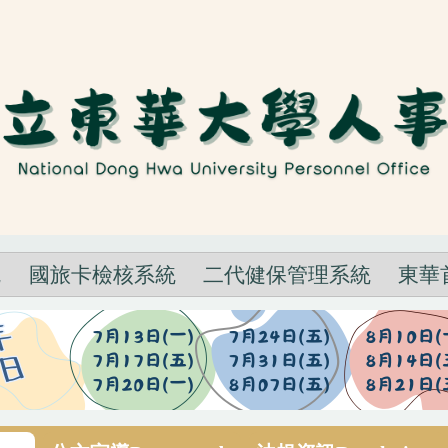
統
國旅卡檢核系統
二代健保管理系統
東華