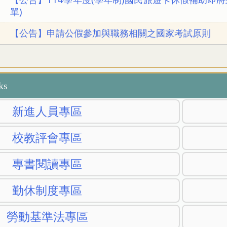
單)
【公告】申請公假參加與職務相關之國家考試原則
ks
新進人員專區
校教評會專區
專書閱讀專區
勤休制度專區
勞動基準法專區