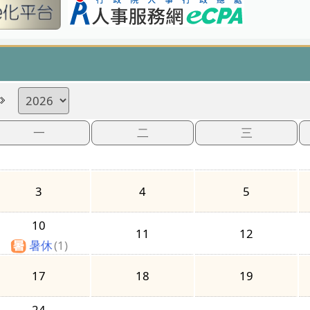
一
二
三
3
4
5
10
11
12
暑休
(1)
17
18
19
24