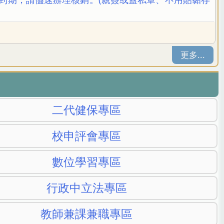
更多...
二代健保專區
校申評會專區
數位學習專區
行政中立法專區
教師兼課兼職專區