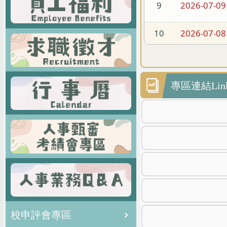
9
2026-07-09
10
2026-07-08
專區連結Lin
校申評會專區