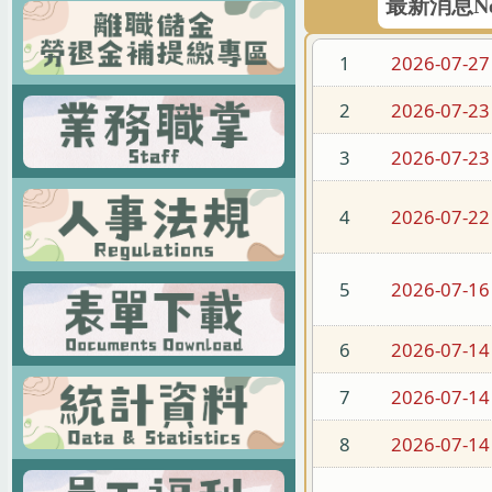
最新消息Ne
1
2026-07-27
2
2026-07-23
3
2026-07-23
4
2026-07-22
5
2026-07-16
6
2026-07-14
7
2026-07-14
8
2026-07-14